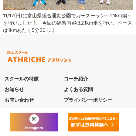
11/17(日)に富山県総合運動公園でガースーラン～21km編～
を行いました
今回の練習内容は21km走を行い、ペース
は1kmあたり5分30 […]
スクールの特徴
コーチ紹介
お知らせ
よくある質問
お問い合わせ
プライバシーポリシー