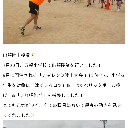
出張陸上授業
7月20日、五福小学校で出張授業を行いました！
9月に開催される「チャレンジ陸上大会 」に向けて、小学６
年生を対象に「速く走るコツ」&「じゃベリックボール投
げ」&「走り幅跳び」を指導しました！
とても元気が良く、全ての種目において最高の動きを見せ
てくれました