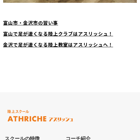
富山市・金沢市の習い事
富山で足が速くなる陸上クラブはアスリッシュ！
金沢で足が速くなる陸上教室はアスリッシュへ！
スクールの特徴
コーチ紹介