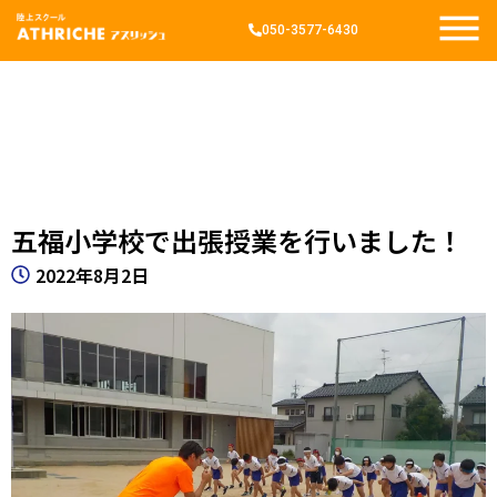
050-3577-6430
五福小学校で出張授業を行いました！
2022年8月2日