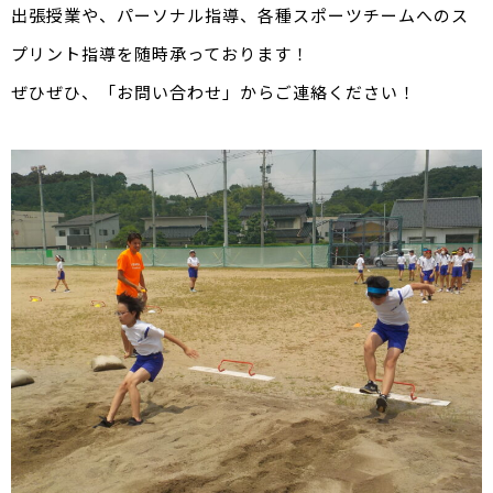
出張授業や、パーソナル指導、各種スポーツチームへのス
プリント指導を随時承っております！
ぜひぜひ、「お問い合わせ」からご連絡ください！