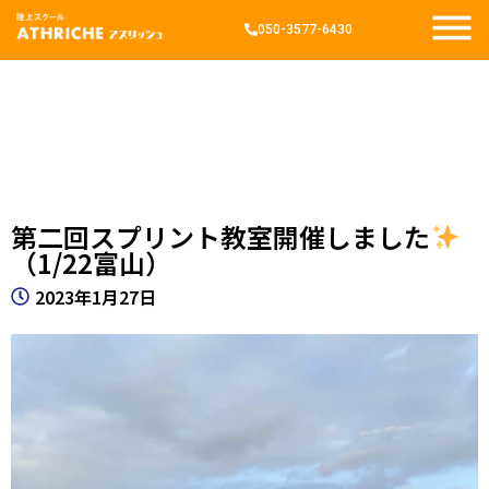
050-3577-6430
第二回スプリント教室開催しました
（1/22富山）
2023年1月27日