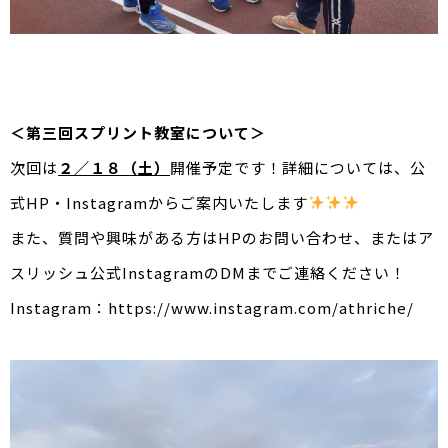
＜第三回スプリント教室について＞
次回は
２／１８（土）
開催予定です！詳細については、公
式HP・Instagramからご案内いたします
また、質問や興味がある方はHPのお問い合わせ、またはア
スリッシュ公式InstagramのDMまでご連絡ください！
Instagram：
https://www.instagram.com/athriche/