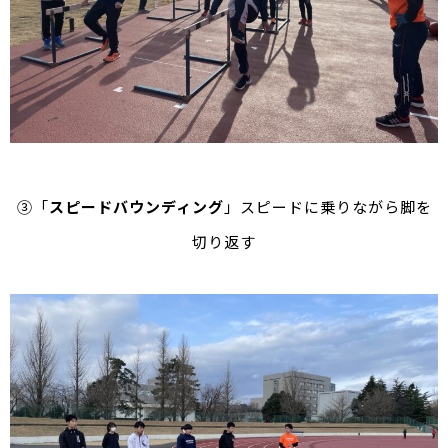
③「
スピードバウンディング
」スピードに乗りながら脚を
切り返す