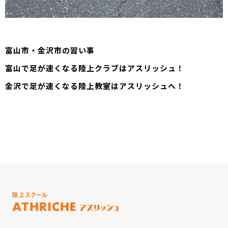
富山市・金沢市の習い事
富山で足が速くなる陸上クラブはアスリッシュ！
金沢で足が速くなる陸上教室はアスリッシュへ！