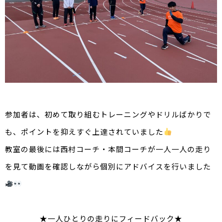
参加者は、初めて取り組むトレーニングやドリルばかりで
も、ポイントを抑えすぐ上達されていました
教室の最後には西村コーチ・本間コーチが一人一人の走り
を見て動画を確認しながら個別にアドバイスを行いました
★一人ひとりの走りにフィードバック★