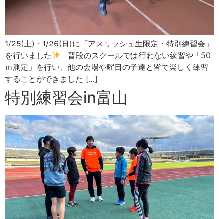
1/25(土)・1/26(日)に「アスリッシュ生限定・特別練習会」
を行いました
普段のスクールでは行わない練習や「50
ｍ測定」を行い、他の会場や曜日の子達と皆で楽しく練習
することができました […]
特別練習会in富山