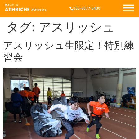
050-3577-6430
タグ:
アスリッシュ
アスリッシュ生限定！特別練
習会