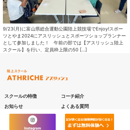
9/23(月)に富山県総合運動公園陸上競技場でEnjoy!スポー
ツとやま2024にアスリッシュとスポーツショップランナー
として参加しました！ 午前の部では【アスリッシュ陸上
スクール】を行い、定員枠上限の50 […]
スクールの特徴
コーチ紹介
お知らせ
よくある質問
お問い合わせ
プライバシーポリシー