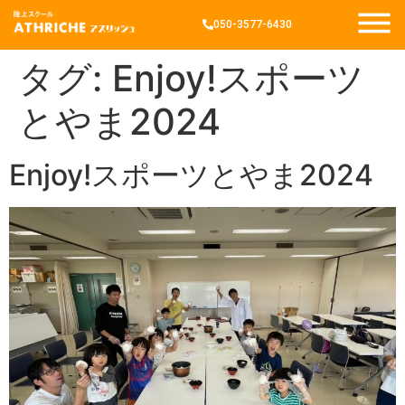
050-3577-6430
タグ:
Enjoy!スポーツ
とやま2024
Enjoy!スポーツとやま2024