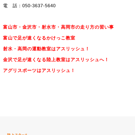
電 話：
050-3637-5640
富山市・金沢市・射水市・高岡市の走り方の習い事
富山で足が速くなるかけっこ教室
射水・高岡の運動教室はアスリッシュ！
金沢で足が速くなる陸上教室はアスリッシュへ！
アグリスポーツはアスリッシュ！