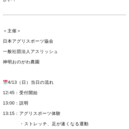
＜主催＞
日本アグリスポーツ協会
一般社団法人アスリッシュ
神明おのがわ農園
4/13（日）当日の流れ
12:45：受付開始
13:00：説明
13:15：アグリスポーツ体験
・ストレッチ、足が速くなる運動