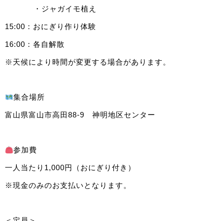
・ジャガイモ植え
15:00：おにぎり作り体験
16:00：各自解散
※天候により時間が変更する場合があります。
集合場所
富山県富山市高田88-9 神明地区センター
参加費
一人当たり1,000円（おにぎり付き）
※現金のみのお支払いとなります。
＜定員＞