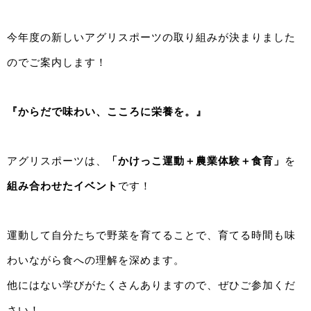
今年度の新しいアグリスポーツの取り組みが決まりました
のでご案内します！
『からだで味わい、こころに栄養を。』
アグリスポーツは、
「かけっこ運動＋農業体験＋食育」
を
組み合わせたイベント
です！
運動して自分たちで野菜を育てることで、育てる時間も味
わいながら食への理解を深めます。
他にはない学びがたくさんありますので、ぜひご参加くだ
さい！