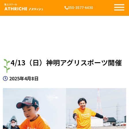
050-3577-6430
4/13（日）神明アグリスポーツ開催
2025年4月8日