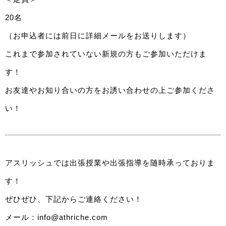
20名
（お申込者には前日に詳細メールをお送りします）
これまで参加されていない新規の方もご参加いただけま
す！
お友達やお知り合いの方をお誘い合わせの上ご参加くださ
い！
アスリッシュでは出張授業や出張指導を随時承っておりま
す！
ぜひぜひ、下記からご連絡ください！
メール：info@athriche.com