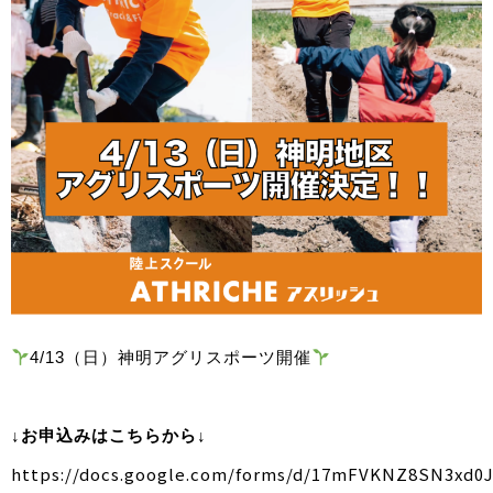
4/13（日）神明アグリスポーツ開催
↓お申込みはこちらから↓
https://docs.google.com/forms/d/17mFVKNZ8SN3xd