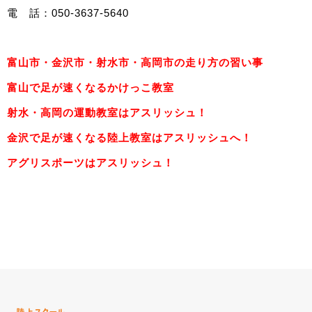
電 話：
050-3637-5640
富山市・金沢市・射水市・高岡市の走り方の習い事
富山で足が速くなるかけっこ教室
射水・高岡の運動教室はアスリッシュ！
金沢で足が速くなる陸上教室はアスリッシュへ！
アグリスポーツはアスリッシュ！